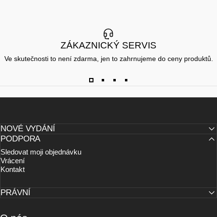
ZÁKAZNICKÝ SERVIS
Ve skutečnosti to není zdarma, jen to zahrnujeme do ceny produktů.
NOVÉ VYDÁNÍ
PODPORA
Sledovat moji objednávku
Vrácení
Kontakt
PRÁVNÍ