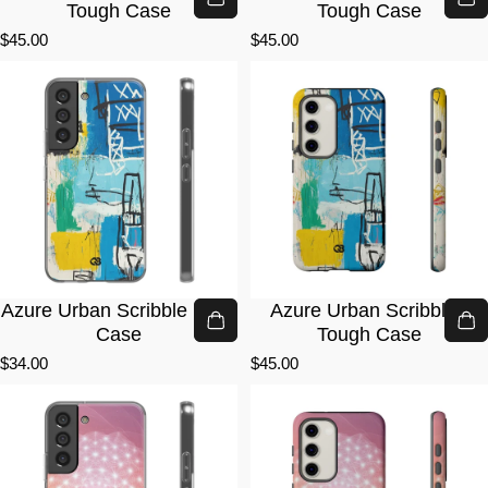
Tough Case
Tough Case
$45.00
$45.00
Azure Urban Scribble · Lite
Azure Urban Scribble ·
Case
Tough Case
$34.00
$45.00