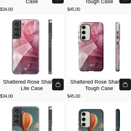
Case
Tough Case
$34.00
$45.00
Shattered Rose Shards ·
Shattered Rose Shards ·
Lite Case
Tough Case
$34.00
$45.00