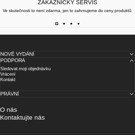
ZÁKAZNICKÝ SERVIS
Ve skutečnosti to není zdarma, jen to zahrnujeme do ceny produktů.
NOVÉ VYDÁNÍ
PODPORA
Sledovat moji objednávku
Vrácení
Kontakt
PRÁVNÍ
O nás
Kontaktujte nás