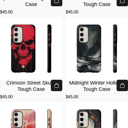
Case
Tough Case
$45.00
$45.00
Crimson Street Skull ·
Midnight Winter Hollow ·
Tough Case
Tough Case
$45.00
$45.00