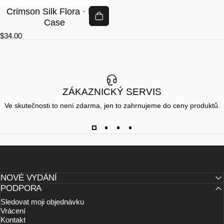
Crimson Silk Flora · Lite
Case
$34.00
ZÁKAZNICKÝ SERVIS
Ve skutečnosti to není zdarma, jen to zahrnujeme do ceny produktů.
NOVÉ VYDÁNÍ
PODPORA
Sledovat moji objednávku
Vrácení
Kontakt