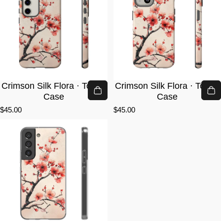
Crimson Silk Flora · Tough
Crimson Silk Flora · Tough
Case
Case
$45.00
$45.00