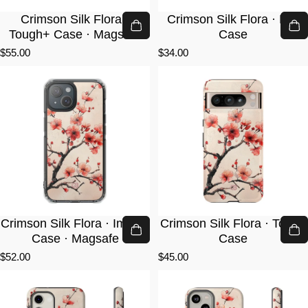
Crimson Silk Flora ·
Crimson Silk Flora · Lite
Tough+ Case · Magsafe
Case
$55.00
$34.00
Crimson Silk Flora · Impact
Crimson Silk Flora · Tough
Case · Magsafe
Case
$52.00
$45.00